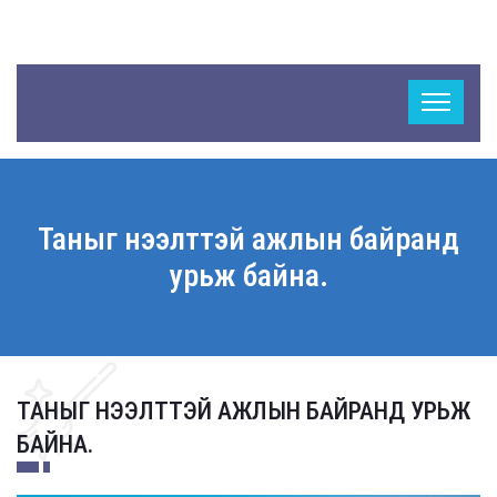
Таныг нээлттэй ажлын байранд
урьж байна.
ТАНЫГ НЭЭЛТТЭЙ АЖЛЫН БАЙРАНД УРЬЖ
БАЙНА.