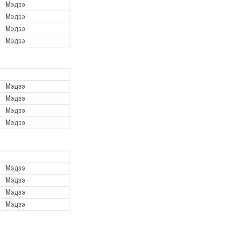
Мэдээ
Мэдээ
Мэдээ
Мэдээ
Мэдээ
Мэдээ
Мэдээ
Мэдээ
Мэдээ
Мэдээ
Мэдээ
Мэдээ