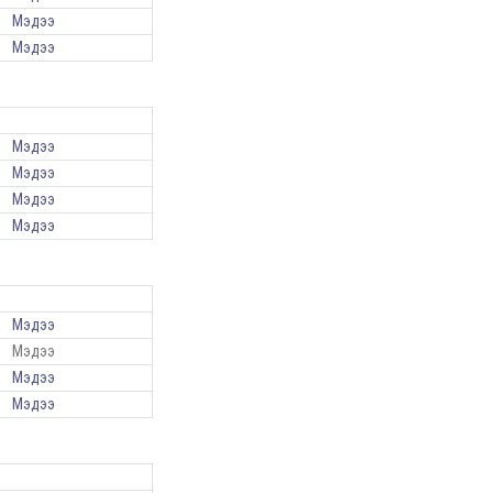
Мэдээ
Мэдээ
Мэдээ
Мэдээ
Мэдээ
Мэдээ
Мэдээ
Мэдээ
Мэдээ
Мэдээ