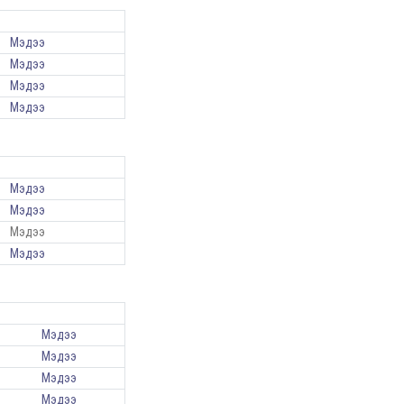
Мэдээ
Мэдээ
Мэдээ
Мэдээ
Мэдээ
Мэдээ
Мэдээ
Мэдээ
Мэдээ
Мэдээ
Мэдээ
Мэдээ