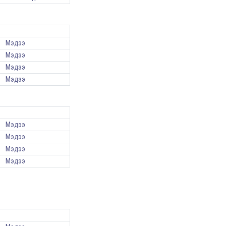
Мэдээ
Мэдээ
Мэдээ
Мэдээ
Мэдээ
Мэдээ
Мэдээ
Мэдээ