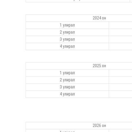
2024 он
1 улирал
2 улирал
3 улирал
4 улирал
2025 он
1 улирал
2 улирал
3 улирал
4 улирал
2026 он