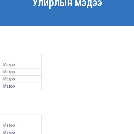
Улирлын мэдээ
Мэдээ
Мэдээ
Мэдээ
Мэдээ
Мэдээ
Мэдээ