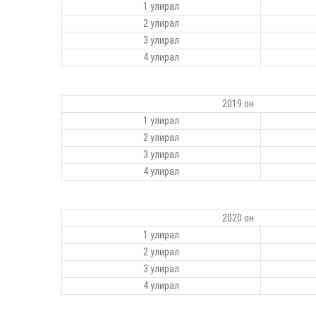
1 улирал
2 улирал
3 улирал
4 улирал
2019 он
1 улирал
2 улирал
3 улирал
4 улирал
2020 он
1 улирал
2 улирал
3 улирал
4 улирал