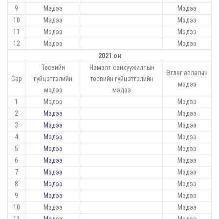
9
Мэдээ
Мэдээ
10
Мэдээ
Мэдээ
11
Мэдээ
Мэдээ
12
Мэдээ
Мэдээ
2021 он
Төсвийн
Нэмэлт санхүүжилтын
Өглөг авлагын
Сар
гүйцэтгэлийн
төсвийн гүйцэтгэлийн
мэдээ
мэдээ
мэдээ
1
Мэдээ
Мэдээ
2
Мэдээ
Мэдээ
3
Мэдээ
Мэдээ
4
Мэдээ
Мэдээ
5
Мэдээ
Мэдээ
6
Мэдээ
Мэдээ
7
Мэдээ
Мэдээ
8
Мэдээ
Мэдээ
9
Мэдээ
Мэдээ
10
Мэдээ
Мэдээ