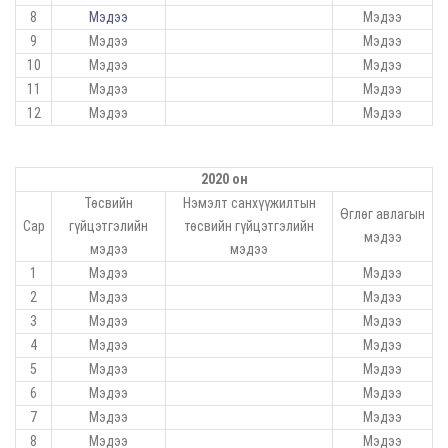
8
Мэдээ
Мэдээ
9
Мэдээ
Мэдээ
10
Мэдээ
Мэдээ
11
Мэдээ
Мэдээ
12
Мэдээ
Мэдээ
2020 он
Төсвийн
Нэмэлт санхүүжилтын
Өглөг авлагын
Сар
гүйцэтгэлийн
төсвийн гүйцэтгэлийн
мэдээ
мэдээ
мэдээ
1
Мэдээ
Мэдээ
2
Мэдээ
Мэдээ
3
Мэдээ
Мэдээ
4
Мэдээ
Мэдээ
5
Мэдээ
Мэдээ
6
Мэдээ
Мэдээ
7
Мэдээ
Мэдээ
8
Мэдээ
Мэдээ