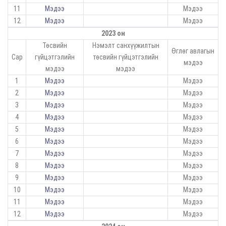
11
Мэдээ
Мэдээ
12
Мэдээ
Мэдээ
2023 он
Төсвийн
Нэмэлт санхүүжилтын
Өглөг авлагын
Сар
гүйцэтгэлийн
төсвийн гүйцэтгэлийн
мэдээ
мэдээ
мэдээ
1
Мэдээ
Мэдээ
2
Мэдээ
Мэдээ
3
Мэдээ
Мэдээ
4
Мэдээ
Мэдээ
5
Мэдээ
Мэдээ
6
Мэдээ
Мэдээ
7
Мэдээ
Мэдээ
8
Мэдээ
Мэдээ
9
Мэдээ
Мэдээ
10
Мэдээ
Мэдээ
11
Мэдээ
Мэдээ
12
Мэдээ
Мэдээ